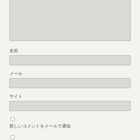
名前
メール
サイト
新しいコメントをメールで通知