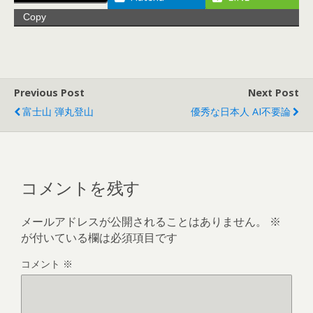
Copy
Previous Post
Next Post
富士山 弾丸登山
優秀な日本人 AI不要論
コメントを残す
メールアドレスが公開されることはありません。
※
が付いている欄は必須項目です
コメント
※