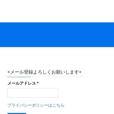
+メール登録よろしくお願いします+
メールアドレス
*
プライバシーポリシーはこちら