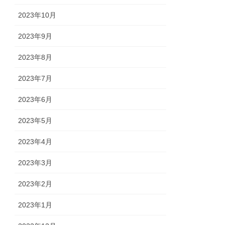
2023年10月
2023年9月
2023年8月
2023年7月
2023年6月
2023年5月
2023年4月
2023年3月
2023年2月
2023年1月