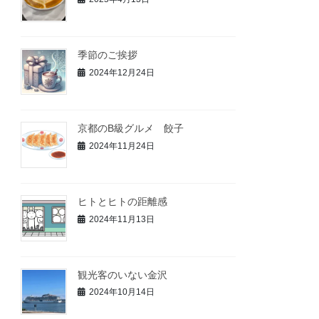
季節のご挨拶
2024年12月24日
京都のB級グルメ 餃子
2024年11月24日
ヒトとヒトの距離感
2024年11月13日
観光客のいない金沢
2024年10月14日