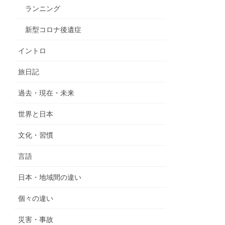
ランニング
新型コロナ後遺症
イントロ
旅日記
過去・現在・未来
世界と日本
文化・習慣
言語
日本・地域間の違い
個々の違い
災害・事故