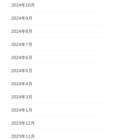
2024年10月
2024年9月
2024年8月
2024年7月
2024年6月
2024年5月
2024年4月
2024年3月
2024年1月
2023年12月
2023年11月