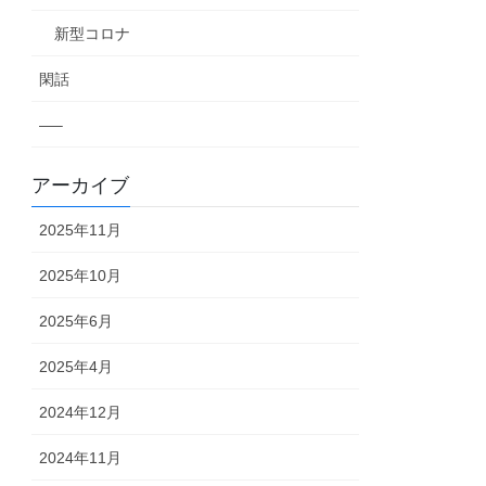
新型コロナ
閑話
—–
アーカイブ
2025年11月
2025年10月
2025年6月
2025年4月
2024年12月
2024年11月