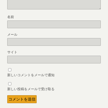
名前
メール
サイト
新しいコメントをメールで通知
新しい投稿をメールで受け取る