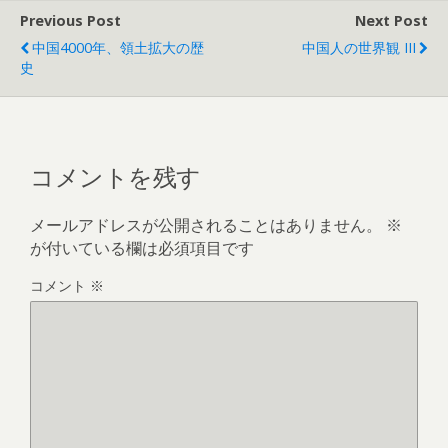
Previous Post
Next Post
中国4000年、領土拡大の歴
中国人の世界観 III
史
コメントを残す
メールアドレスが公開されることはありません。
※
が付いている欄は必須項目です
コメント
※