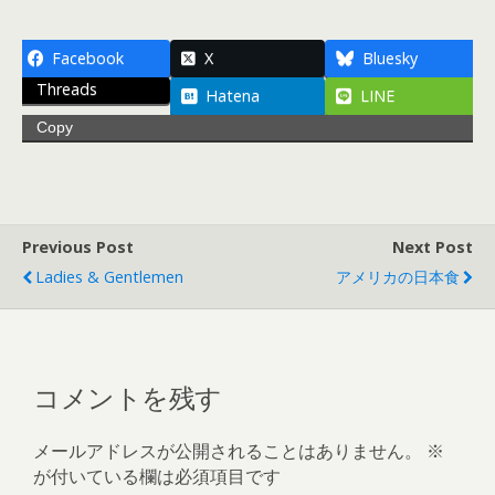
Facebook
X
Bluesky
Threads
Hatena
LINE
Copy
Previous Post
Next Post
Ladies & Gentlemen
アメリカの日本食
コメントを残す
メールアドレスが公開されることはありません。
※
が付いている欄は必須項目です