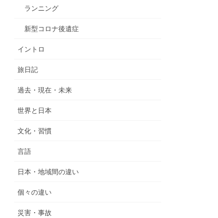
ランニング
新型コロナ後遺症
イントロ
旅日記
過去・現在・未来
世界と日本
文化・習慣
言語
日本・地域間の違い
個々の違い
災害・事故