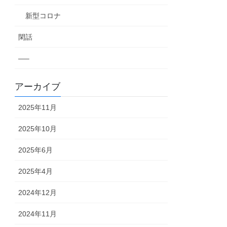
新型コロナ
閑話
—–
アーカイブ
2025年11月
2025年10月
2025年6月
2025年4月
2024年12月
2024年11月