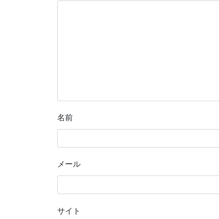
名前
メール
サイト