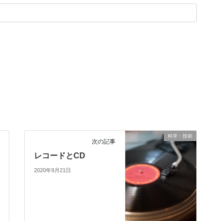
科学・技術
次の記事
レコードとCD
2020年9月21日