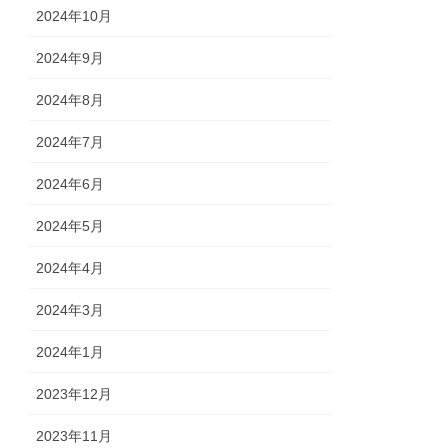
2024年10月
2024年9月
2024年8月
2024年7月
2024年6月
2024年5月
2024年4月
2024年3月
2024年1月
2023年12月
2023年11月