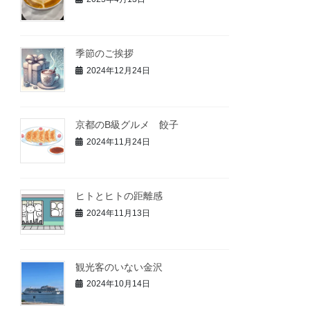
季節のご挨拶
2024年12月24日
京都のB級グルメ 餃子
2024年11月24日
ヒトとヒトの距離感
2024年11月13日
観光客のいない金沢
2024年10月14日