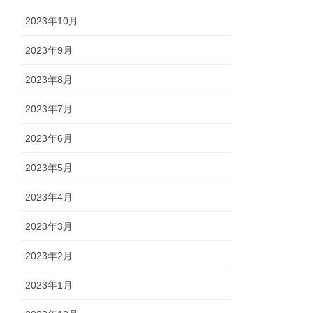
2023年10月
2023年9月
2023年8月
2023年7月
2023年6月
2023年5月
2023年4月
2023年3月
2023年2月
2023年1月