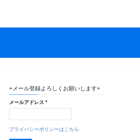
+メール登録よろしくお願いします+
メールアドレス
*
プライバシーポリシーはこちら