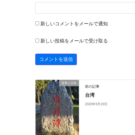
新しいコメントをメールで通知
新しい投稿をメールで受け取る
世界と日本
前の記事
台湾
2020年9月19日