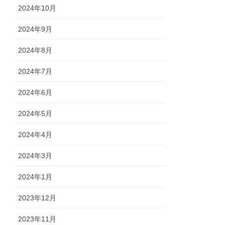
2024年10月
2024年9月
2024年8月
2024年7月
2024年6月
2024年5月
2024年4月
2024年3月
2024年1月
2023年12月
2023年11月