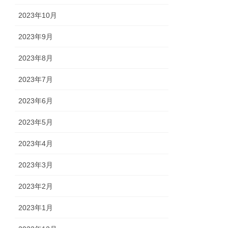
2023年10月
2023年9月
2023年8月
2023年7月
2023年6月
2023年5月
2023年4月
2023年3月
2023年2月
2023年1月