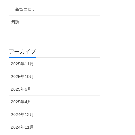
新型コロナ
閑話
—–
アーカイブ
2025年11月
2025年10月
2025年6月
2025年4月
2024年12月
2024年11月