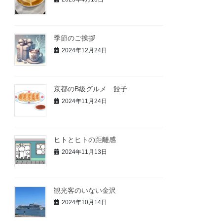
季節のご挨拶
2024年12月24日
京都のB級グルメ 餃子
2024年11月24日
ヒトとヒトの距離感
2024年11月13日
観光客のいない金沢
2024年10月14日