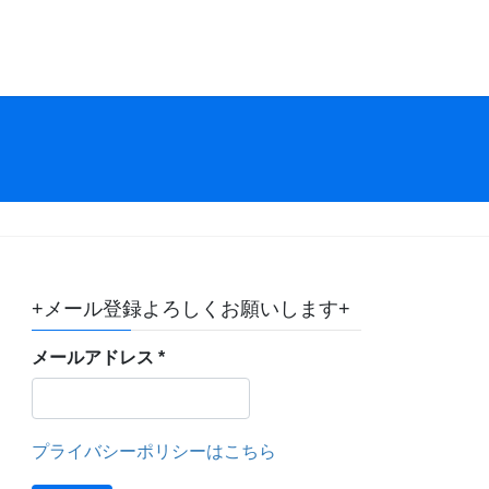
+メール登録よろしくお願いします+
メールアドレス
*
プライバシーポリシーはこちら