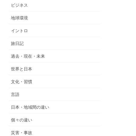
ビジネス
地球環境
イントロ
旅日記
過去・現在・未来
世界と日本
文化・習慣
言語
日本・地域間の違い
個々の違い
災害・事故