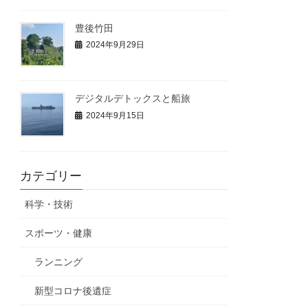
豊後竹田
2024年9月29日
デジタルデトックスと船旅
2024年9月15日
カテゴリー
科学・技術
スポーツ・健康
ランニング
新型コロナ後遺症