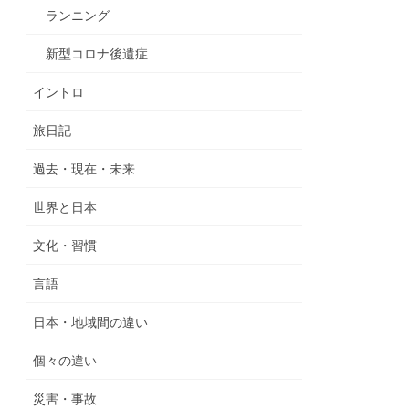
ランニング
新型コロナ後遺症
イントロ
旅日記
過去・現在・未来
世界と日本
文化・習慣
言語
日本・地域間の違い
個々の違い
災害・事故