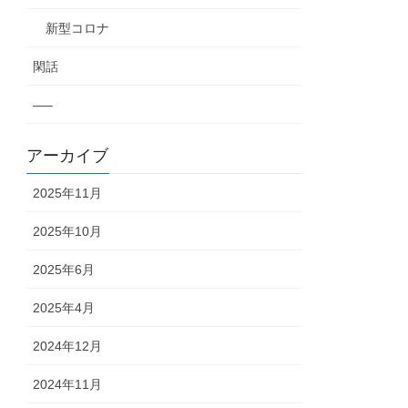
新型コロナ
閑話
—–
アーカイブ
2025年11月
2025年10月
2025年6月
2025年4月
2024年12月
2024年11月