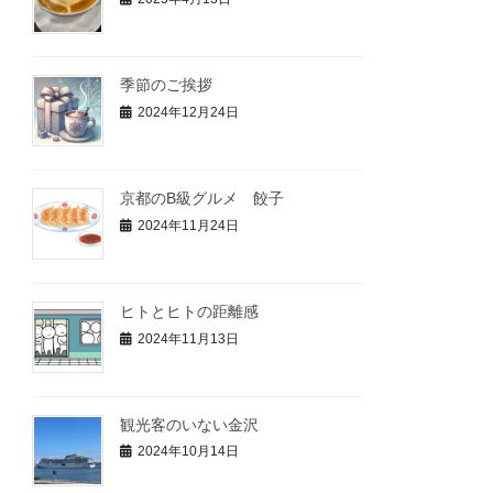
季節のご挨拶
2024年12月24日
京都のB級グルメ 餃子
2024年11月24日
ヒトとヒトの距離感
2024年11月13日
観光客のいない金沢
2024年10月14日