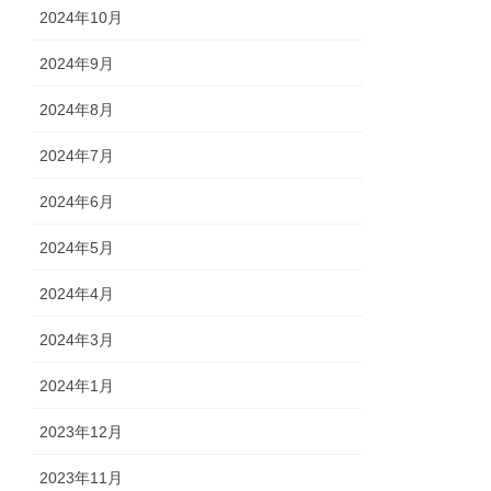
2024年10月
2024年9月
2024年8月
2024年7月
2024年6月
2024年5月
2024年4月
2024年3月
2024年1月
2023年12月
2023年11月