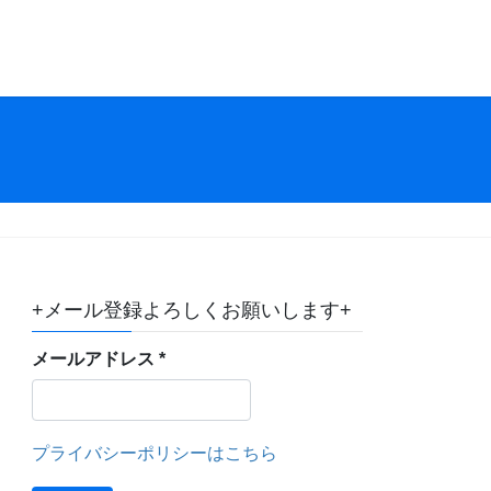
+メール登録よろしくお願いします+
メールアドレス
*
プライバシーポリシーはこちら