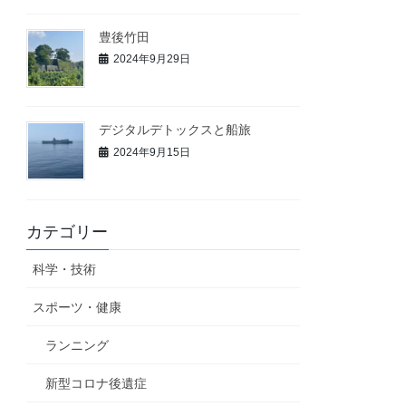
豊後竹田
2024年9月29日
デジタルデトックスと船旅
2024年9月15日
カテゴリー
科学・技術
スポーツ・健康
ランニング
新型コロナ後遺症