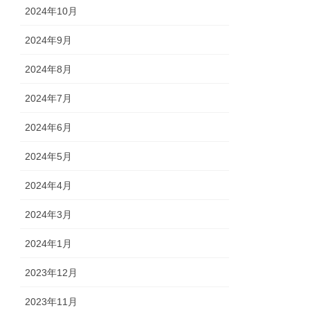
2024年10月
2024年9月
2024年8月
2024年7月
2024年6月
2024年5月
2024年4月
2024年3月
2024年1月
2023年12月
2023年11月