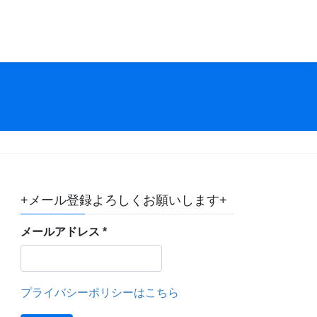
+メール登録よろしくお願いします+
メールアドレス
*
プライバシーポリシーはこちら