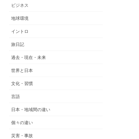
ビジネス
地球環境
イントロ
旅日記
過去・現在・未来
世界と日本
文化・習慣
言語
日本・地域間の違い
個々の違い
災害・事故