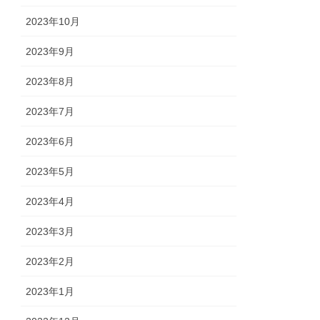
2023年10月
2023年9月
2023年8月
2023年7月
2023年6月
2023年5月
2023年4月
2023年3月
2023年2月
2023年1月