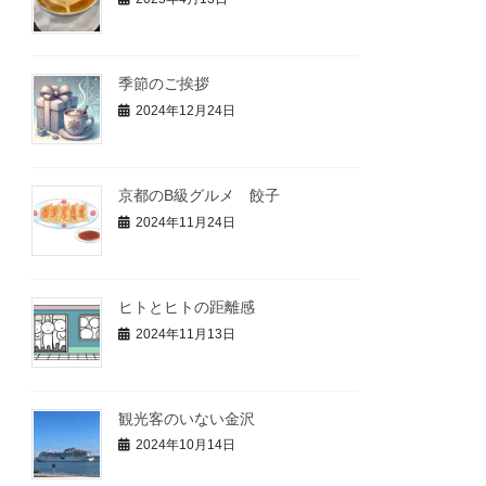
季節のご挨拶
2024年12月24日
京都のB級グルメ 餃子
2024年11月24日
ヒトとヒトの距離感
2024年11月13日
観光客のいない金沢
2024年10月14日