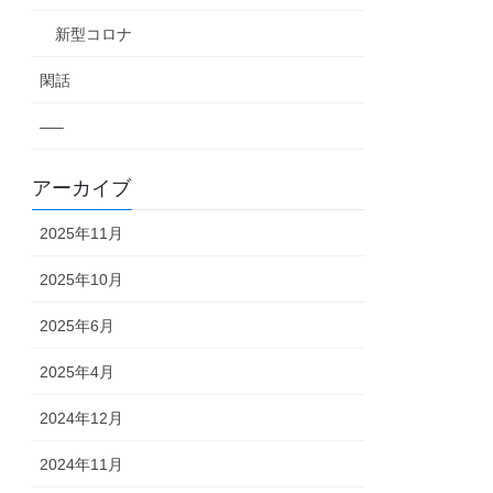
新型コロナ
閑話
—–
アーカイブ
2025年11月
2025年10月
2025年6月
2025年4月
2024年12月
2024年11月