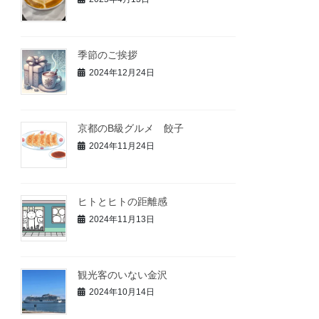
季節のご挨拶
2024年12月24日
京都のB級グルメ 餃子
2024年11月24日
ヒトとヒトの距離感
2024年11月13日
観光客のいない金沢
2024年10月14日