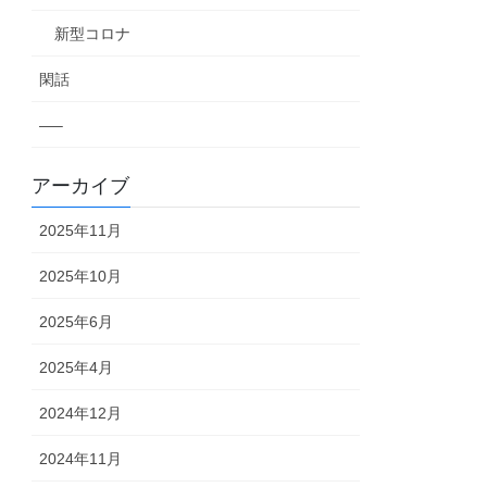
新型コロナ
閑話
—–
アーカイブ
2025年11月
2025年10月
2025年6月
2025年4月
2024年12月
2024年11月