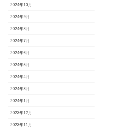
2024年10月
2024年9月
2024年8月
2024年7月
2024年6月
2024年5月
2024年4月
2024年3月
2024年1月
2023年12月
2023年11月