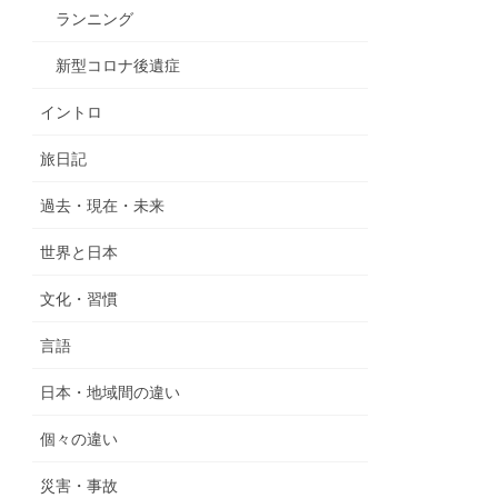
ランニング
新型コロナ後遺症
イントロ
旅日記
過去・現在・未来
世界と日本
文化・習慣
言語
日本・地域間の違い
個々の違い
災害・事故