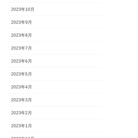
2023年10月
2023年9月
2023年8月
2023年7月
2023年6月
2023年5月
2023年4月
2023年3月
2023年2月
2023年1月