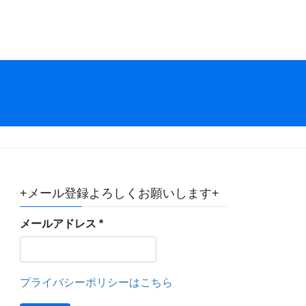
+メール登録よろしくお願いします+
メールアドレス
*
プライバシーポリシーはこちら