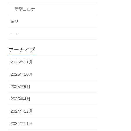
新型コロナ
閑話
—–
アーカイブ
2025年11月
2025年10月
2025年6月
2025年4月
2024年12月
2024年11月