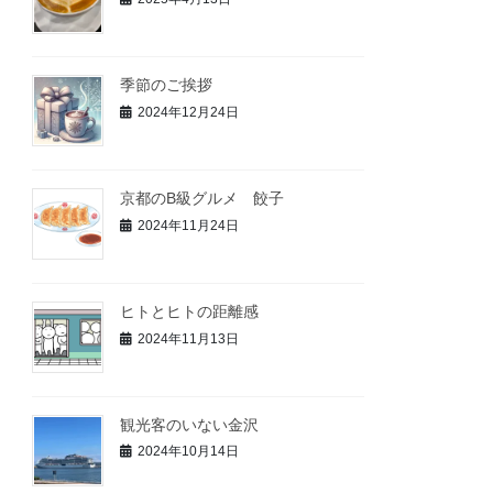
季節のご挨拶
2024年12月24日
京都のB級グルメ 餃子
2024年11月24日
ヒトとヒトの距離感
2024年11月13日
観光客のいない金沢
2024年10月14日