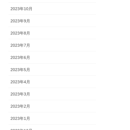
2023年10月
2023年9月
2023年8月
2023年7月
2023年6月
2023年5月
2023年4月
2023年3月
2023年2月
2023年1月