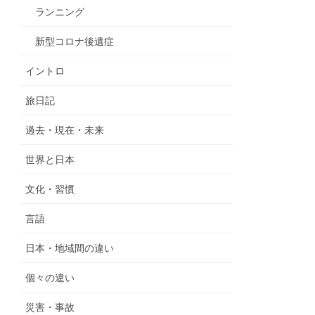
ランニング
新型コロナ後遺症
イントロ
旅日記
過去・現在・未来
世界と日本
文化・習慣
言語
日本・地域間の違い
個々の違い
災害・事故