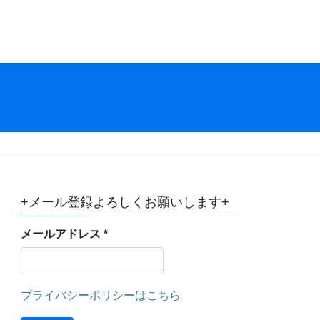
+メール登録よろしくお願いします+
メールアドレス
*
プライバシーポリシーはこちら