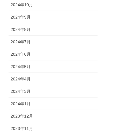
2024年10月
2024年9月
2024年8月
2024年7月
2024年6月
2024年5月
2024年4月
2024年3月
2024年1月
2023年12月
2023年11月